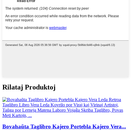
Rilataj Produktoj
Bovahaŭta Taglibro Kajero Portebla Kajero Vera...