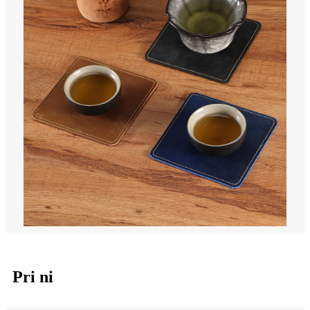
Pri ni