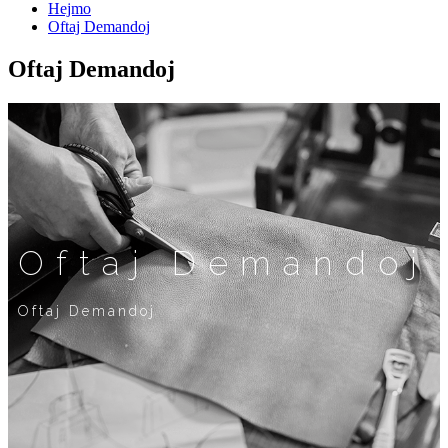
Hejmo
Oftaj Demandoj
Oftaj Demandoj
Oftaj Demandoj
Oftaj Demandoj