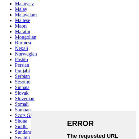
Malagasy
Malay
Malayalam
Maltese
Maori
Marathi
Mongolian
Burmese
Nepali
Norwegian
Pashto
Persian
Punjabi
Serbian
Sesotho
Sinhala
Slovak
Slovenian
Somali
Samoan
Scots Gaelic
Shona
Sindhi
Sundanese
Swahili