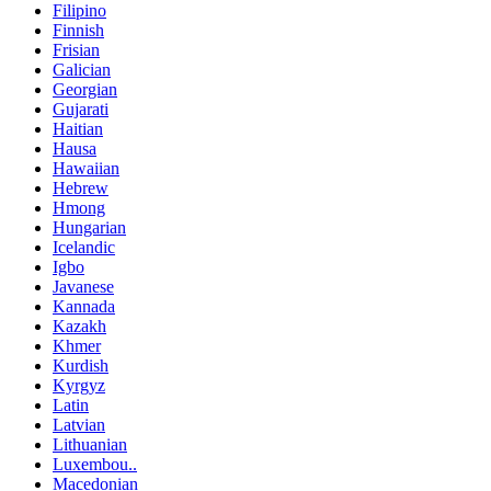
Filipino
Finnish
Frisian
Galician
Georgian
Gujarati
Haitian
Hausa
Hawaiian
Hebrew
Hmong
Hungarian
Icelandic
Igbo
Javanese
Kannada
Kazakh
Khmer
Kurdish
Kyrgyz
Latin
Latvian
Lithuanian
Luxembou..
Macedonian