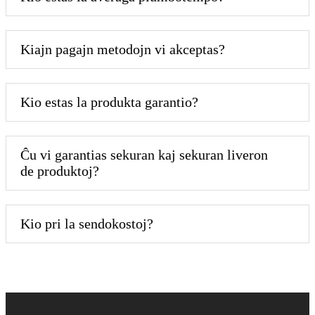
Kiajn pagajn metodojn vi akceptas?
Kio estas la produkta garantio?
Ĉu vi garantias sekuran kaj sekuran liveron
de produktoj?
Kio pri la sendokostoj?