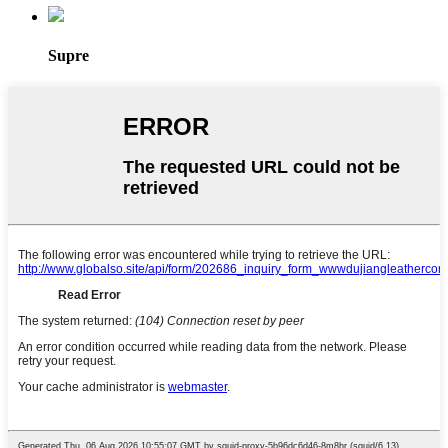
Supre